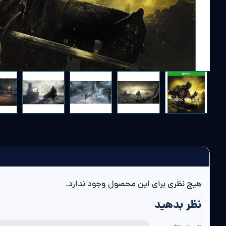
هیچ نظری برای این محصول وجود ندارد.
نظر بدهید