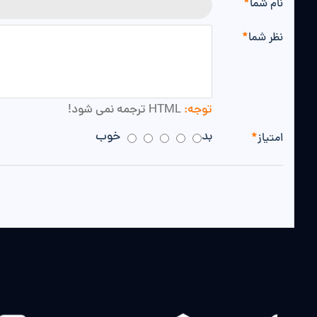
نام شما
نظر شما
توجه:
HTML ترجمه نمی شود!
بد
خوب
امتیاز