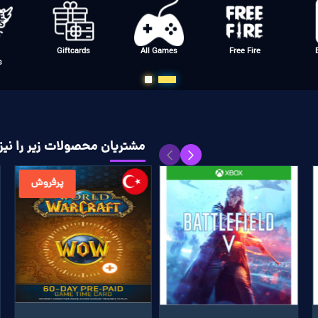
Giftcards
All Games
Free Fire
s
مشتریان محصولات زیر را نیز 
پرفروش
پرفروش