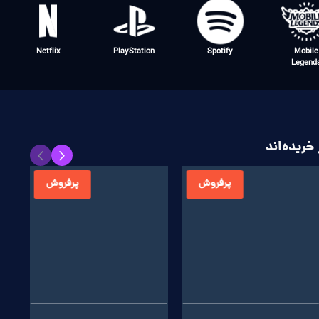
Netflix
PlayStation
Spotify
Mobile
Legend
خریده‌اند
پرفروش
پرفروش