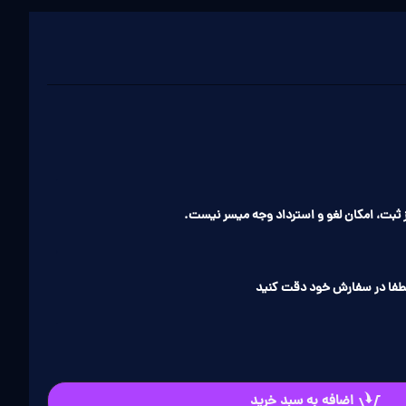
ثبت، امکان لغو و استرداد وجه میسر نیست.
طفا در سفارش خود دقت کنید
اضافه به سبد خرید