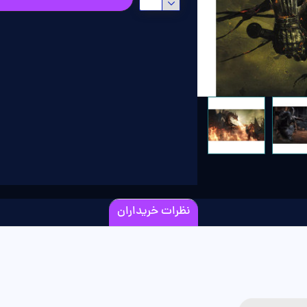
نظرات خریداران