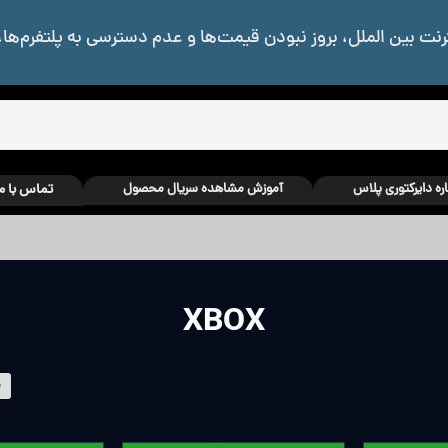
رنت بین الملل، بروز نبودن قیمت‌ها و عدم دسترسی به پلتفرم‌ها،
اره دایرکتوری پلاس
آموزش مشاهده سریال محصول
تماس با م
XBOX
م