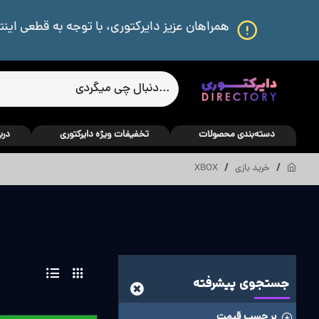
همراهان عزیز دایرکتوری، با توجه به قطعی اینت
دسته‌بندی محصولات
تخفیفات ویژه دایرکتوری
درب
خرید بازی
XBOX
جستجوی پیشرفته
بر حسب قیمت