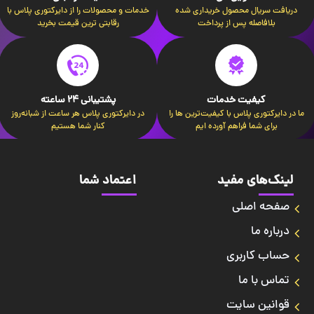
دریافت سریال محصول خریداری شده
خدمات و محصولات را از دایرکتوری پلاس با
بلافاصله پس از پرداخت
رقابتی ترین قیمت بخرید
کیفیت خدمات
پشتیبانی 24 ساعته
ما در دایرکتوری پلاس با کیفیت‌ترین ها را
در دایرکتوری پلاس هر ساعت از شبانه‌روز
برای شما فراهم آورده ایم
کنار شما هستیم
لینک‌های مفید
اعتماد شما
صفحه اصلی
درباره ما
حساب کاربری
تماس با ما
قوانین سایت