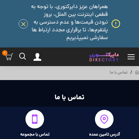
همراهان عزیز دایرکتوری، با توجه به
قطعی اینترنت بین الملل، بروز
نبودن قیمت‌ها و عدم دسترسی به
پلتفرم‌ها، تا برقراری مجدد ارتباط ها
سفارشی نمیپذیریم
0
تماس با ما
تماس با ما
آدرس تامین عمده
تماس با مجموعه