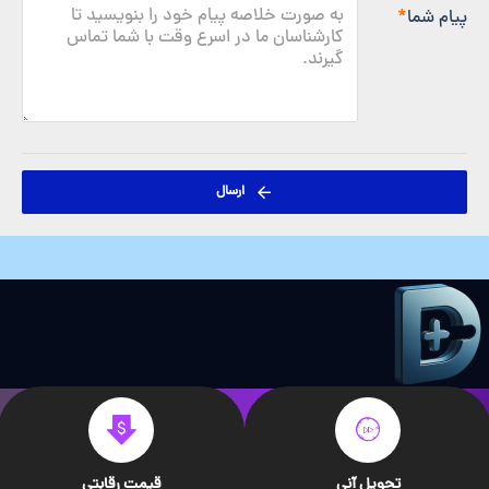
پیام شما
ارسال
تحویل آنی
قیمت رقابتی