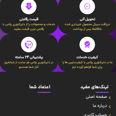
تحویل آنی
قیمت رقابتی
دریافت سریال محصول خریداری شده
خدمات و محصولات را از دایرکتوری پلاس با
بلافاصله پس از پرداخت
رقابتی ترین قیمت بخرید
کیفیت خدمات
پشتیبانی 24 ساعته
ما در دایرکتوری پلاس با کیفیت‌ترین ها را
در دایرکتوری پلاس هر ساعت از شبانه‌روز
برای شما فراهم آورده ایم
کنار شما هستیم
لینک‌های مفید
اعتماد شما
صفحه اصلی
درباره ما
حساب کاربری