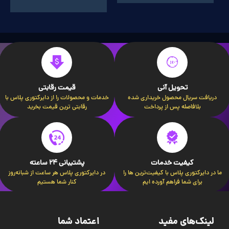
تحویل آنی
قیمت رقابتی
دریافت سریال محصول خریداری شده
خدمات و محصولات را از دایرکتوری پلاس با
بلافاصله پس از پرداخت
رقابتی ترین قیمت بخرید
کیفیت خدمات
پشتیبانی 24 ساعته
ما در دایرکتوری پلاس با کیفیت‌ترین ها را
در دایرکتوری پلاس هر ساعت از شبانه‌روز
برای شما فراهم آورده ایم
کنار شما هستیم
لینک‌های مفید
اعتماد شما