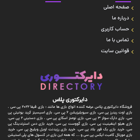
صفحه اصلی
درباره ما
حساب کاربری
تماس با ما
قوانین سایت
دایرکتوری پلاس
فروشگاه دایرکتوری پلاس عرضه کننده انواع بازی ها مانند : بازی فیفا 2022 پی سی ،
بازی اوت ریدرز پی سی، بازی سیویلیزیشن 6 پی سی، بازی اسیسینز کرید یونیتی پی
سی، بازی دارک سولز 3 پی سی، بازی نومنز اسکای پی سی ، بازی دستینی 2 پی سی،
بازی هیلو اینفینیت پی سی، بازی گووست پی سی، خرید بازی دس استرندینگ پی
سی، خرید بازی بک فور بلاد پی سی، خرید بازی رزیدنت اویل ویلیج پی سی، خرید
بازی مورتال کامبت ایکس پی سی و ... که همه این بازی در کنسول های پلی استیشن