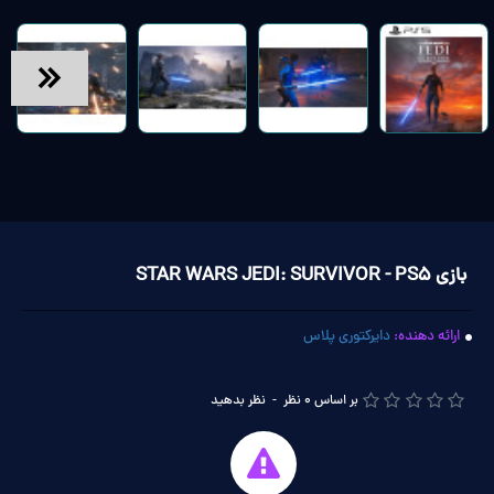
بازی STAR WARS JEDI: SURVIVOR - PS5
ارائه دهنده:
دایرکتوری پلاس
بر اساس 0 نظر
-
نظر بدهید