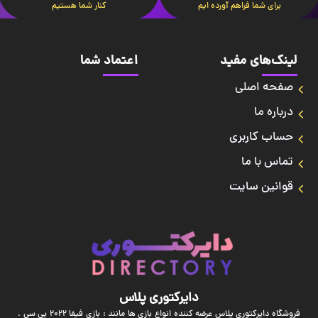
برای شما فراهم آورده ایم
کنار شما هستیم
لینک‌های مفید
اعتماد شما
صفحه اصلی
درباره ما
حساب کاربری
تماس با ما
قوانین سایت
دایرکتوری پلاس
فروشگاه دایرکتوری پلاس عرضه کننده انواع بازی ها مانند : بازی فیفا 2022 پی سی ،