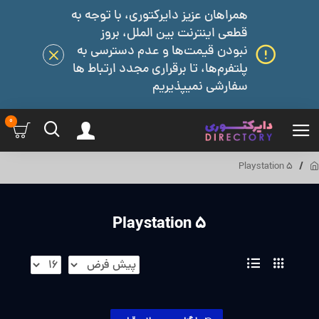
همراهان عزیز دایرکتوری، با توجه به
قطعی اینترنت بین الملل، بروز
نبودن قیمت‌ها و عدم دسترسی به
پلتفرم‌ها، تا برقراری مجدد ارتباط ها
سفارشی نمیپذیریم
0
Playstation 5
Playstation 5