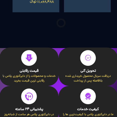
11,068,488 تومانءءء
تحویل آنی
قیمت رقابتی
دریافت سریال محصول خریداری شده
خدمات و محصولات را از دایرکتوری پلاس با
بلافاصله پس از پرداخت
رقابتی ترین قیمت بخرید
کیفیت خدمات
پشتیبانی 24 ساعته
ما در دایرکتوری پلاس با کیفیت‌ترین ها را
در دایرکتوری پلاس هر ساعت از شبانه‌روز