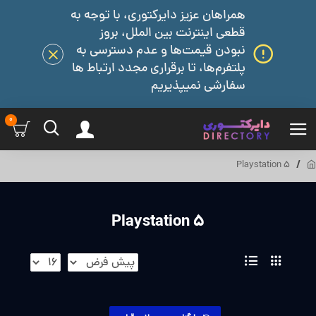
همراهان عزیز دایرکتوری، با توجه به
قطعی اینترنت بین الملل، بروز
نبودن قیمت‌ها و عدم دسترسی به
پلتفرم‌ها، تا برقراری مجدد ارتباط ها
سفارشی نمیپذیریم
0
Playstation 5
Playstation 5