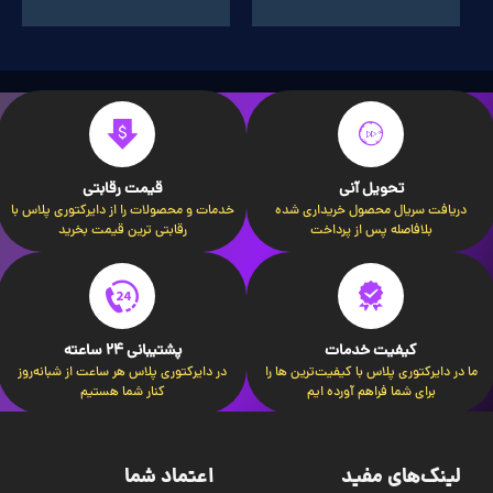
تحویل آنی
قیمت رقابتی
دریافت سریال محصول خریداری شده
خدمات و محصولات را از دایرکتوری پلاس با
بلافاصله پس از پرداخت
رقابتی ترین قیمت بخرید
کیفیت خدمات
پشتیبانی 24 ساعته
ما در دایرکتوری پلاس با کیفیت‌ترین ها را
در دایرکتوری پلاس هر ساعت از شبانه‌روز
برای شما فراهم آورده ایم
کنار شما هستیم
لینک‌های مفید
اعتماد شما