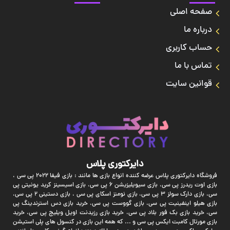
صفحه اصلی
درباره ما
حساب کاربری
تماس با ما
قوانین سایت
دایرکتوری پلاس
فروشگاه دایرکتوری پلاس عرضه کننده انواع بازی ها مانند : بازی فیفا 2022 پی سی ،
بازی اوت ریدرز پی سی، بازی سیویلیزیشن 6 پی سی، بازی اسیسینز کرید یونیتی پی
سی، بازی دارک سولز 3 پی سی، بازی نومنز اسکای پی سی ، بازی دستینی 2 پی سی،
بازی هیلو اینفینیت پی سی، بازی گووست پی سی، خرید بازی دس استرندینگ پی
سی، خرید بازی بک فور بلاد پی سی، خرید بازی رزیدنت اویل ویلیج پی سی، خرید
بازی مورتال کامبت ایکس پی سی و ... که همه این بازی در کنسول های پلی استیشن