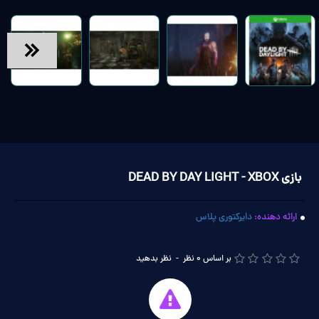
بازی DEAD BY DAY LIGHT - XBOX
ارائه دهنده:
دایرکتوری پلاس
بر اساس 0 نظر
-
نظر بدهید