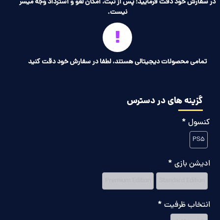
در سفارش خود دقت فرمایید؛ پس از ثبت، امکان لغو و استرداد وجه میسر
نیست.
تمامی محصولات دیجیتالی هستند، لطفا در سفارش خود دقت کنید
گزینه های در دسترس
کنسول
PS5
ادیشن بازی
Premium Edition
Standard Edition
انتخاب ظرفیت