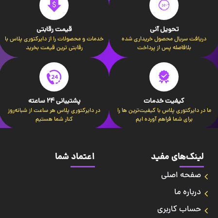
تحویل آنی
قیمت رقابتی
دریافت سریال محصول خریداری شده
خدمات و محصولات را از دایرکتوری پلاس با
بلافاصله پس از پرداخت
رقابتی ترین قیمت بخرید
کیفیت خدمات
پشتیبانی 24 ساعته
ما در دایرکتوری پلاس با کیفیت‌ترین ها را
در دایرکتوری پلاس هر ساعت از شبانه‌روز
برای شما فراهم آورده ایم
کنار شما هستیم
لینک‌های مفید
اعتماد شما
صفحه اصلی
درباره ما
حساب کاربری