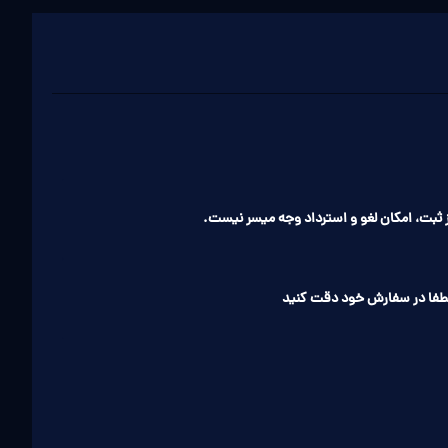
ثبت، امکان لغو و استرداد وجه میسر نیست.
طفا در سفارش خود دقت کنید