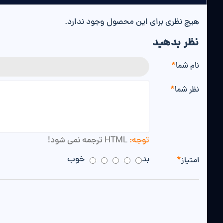
هیچ نظری برای این محصول وجود ندارد.
نظر بدهید
نام شما
نظر شما
توجه:
HTML ترجمه نمی شود!
بد
خوب
امتیاز