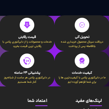
تحویل آنی
قیمت رقابتی
دریافت سریال محصول خریداری شده
خدمات و محصولات را از دایرکتوری پلاس با
بلافاصله پس از پرداخت
رقابتی ترین قیمت بخرید
کیفیت خدمات
پشتیبانی 24 ساعته
ما در دایرکتوری پلاس با کیفیت‌ترین ها را
در دایرکتوری پلاس هر ساعت از شبانه‌روز
برای شما فراهم آورده ایم
کنار شما هستیم
لینک‌های مفید
اعتماد شما