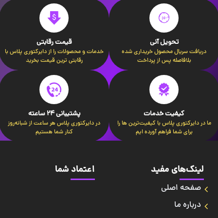
تحویل آنی
قیمت رقابتی
دریافت سریال محصول خریداری شده
خدمات و محصولات را از دایرکتوری پلاس با
بلافاصله پس از پرداخت
رقابتی ترین قیمت بخرید
کیفیت خدمات
پشتیبانی 24 ساعته
ما در دایرکتوری پلاس با کیفیت‌ترین ها را
در دایرکتوری پلاس هر ساعت از شبانه‌روز
برای شما فراهم آورده ایم
کنار شما هستیم
لینک‌های مفید
اعتماد شما
صفحه اصلی
درباره ما