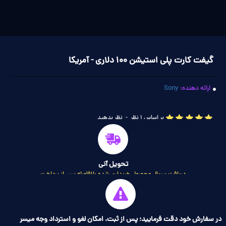
گیفت کارت پلی استیشن 100 دلاری - آمریکا
ارائه دهنده:
Sony
بر اساس 1 نظر
-
نظر بدهید
تحویل آنی
دریافت سریال محصول خریداری شده بلافاصله پس از پرداخت
در سفارش خود دقت فرمایید؛ پس از ثبت، امکان لغو و استرداد وجه میسر