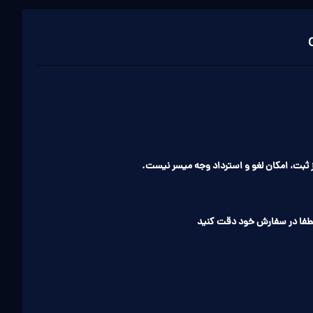
ثبت، امکان لغو و استرداد وجه میسر نیست.
طفا در سفارش خود دقت کنید