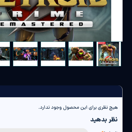
هیچ نظری برای این محصول وجود ندارد.
نظر بدهید