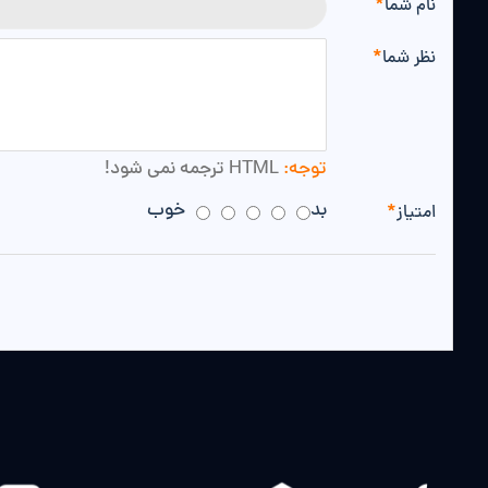
نام شما
نظر شما
توجه:
HTML ترجمه نمی شود!
بد
خوب
امتیاز