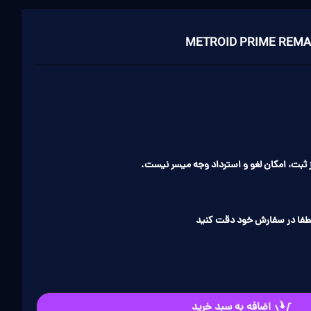
ثبت، امکان لغو و استرداد وجه میسر نیست.
طفا در سفارش خود دقت کنید
اضافه به سبد خرید