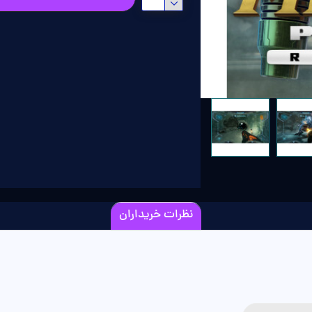
نظرات خریداران