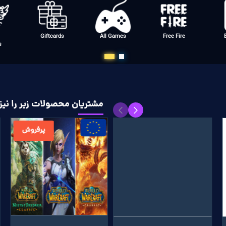
t
Steam
Apple Music
Netflix
Pl
مشتریان محصولات زیر را نیز 
پرفروش
پرفروش