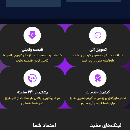
تحویل آنی
قیمت رقابتی
دریافت سریال محصول خریداری شده
خدمات و محصولات را از دایرکتوری پلاس با
بلافاصله پس از پرداخت
رقابتی ترین قیمت بخرید
کیفیت خدمات
پشتیبانی 24 ساعته
ما در دایرکتوری پلاس با کیفیت‌ترین ها را
در دایرکتوری پلاس هر ساعت از شبانه‌روز
برای شما فراهم آورده ایم
کنار شما هستیم
لینک‌های مفید
اعتماد شما