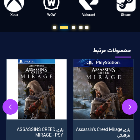
Xbox
WOW
Valorant
Steam
محصولات مرتبط
بازی Assassin's Creed Mirage
بازی ASSASSINS CREED
ظرفیتی
MIRAGE - PS4