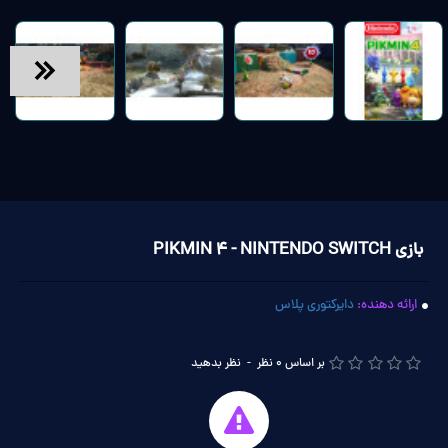
بازی PIKMIN 4 - NINTENDO SWITCH
ارائه دهنده:
دایرکتوری پلاس
بر اساس 0 نظر
-
نظر بدهید