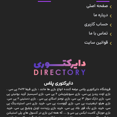
صفحه اصلی
درباره ما
حساب کاربری
تماس با ما
قوانین سایت
دایرکتوری پلاس
فروشگاه دایرکتوری پلاس عرضه کننده انواع بازی ها مانند : بازی فیفا 2022 پی سی ،
بازی اوت ریدرز پی سی، بازی سیویلیزیشن 6 پی سی، بازی اسیسینز کرید یونیتی پی
سی، بازی دارک سولز 3 پی سی، بازی نومنز اسکای پی سی ، بازی دستینی 2 پی سی،
بازی هیلو اینفینیت پی سی، بازی گووست پی سی، خرید بازی دس استرندینگ پی
سی، خرید بازی بک فور بلاد پی سی، خرید بازی رزیدنت اویل ویلیج پی سی، خرید
بازی مورتال کامبت ایکس پی سی و ... که همه این بازی در کنسول های پلی استیشن