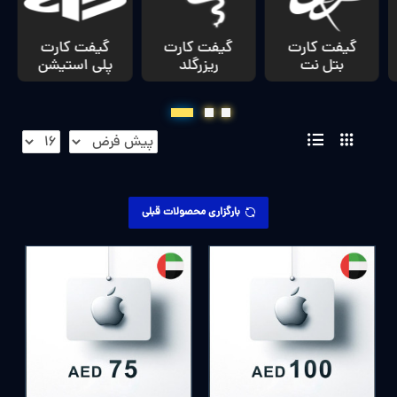
گیفت کارت
گیفت کارت
گیفت کارت
بتل نت
ریزرگلد
پلی استیشن
بارگزاری محصولات قبلی