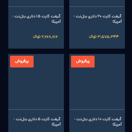
گیفت کارت 20 دلاری بتل‌نت -
گیفت کارت 15 دلاری بتل‌نت -
آمریکا
آمریکا
3,575,344 تومانءءء
2,668,816 تومانءءء
پرفروش
پرفروش
گیفت کارت 10 دلاری بتل‌نت -
گیفت کارت 5 دلاری بتل‌نت -
آمریکا
آمریکا