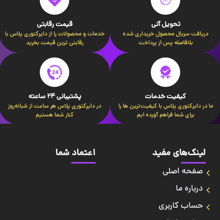
تحویل آنی
قیمت رقابتی
دریافت سریال محصول خریداری شده
خدمات و محصولات را از دایرکتوری پلاس با
بلافاصله پس از پرداخت
رقابتی ترین قیمت بخرید
کیفیت خدمات
پشتیبانی 24 ساعته
ما در دایرکتوری پلاس با کیفیت‌ترین ها را
در دایرکتوری پلاس هر ساعت از شبانه‌روز
برای شما فراهم آورده ایم
کنار شما هستیم
لینک‌های مفید
اعتماد شما
صفحه اصلی
درباره ما
حساب کاربری