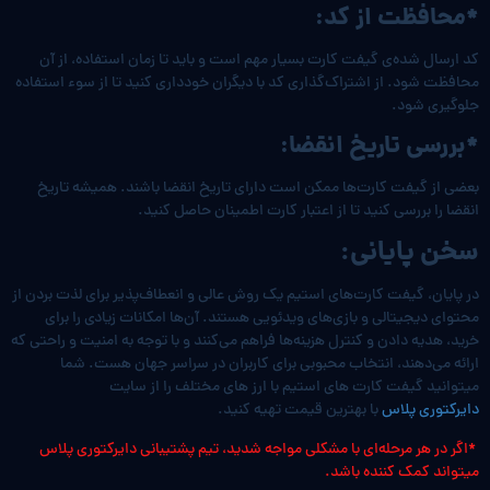
*محافظت از کد:
کد ارسال شده‌ی گیفت کارت بسیار مهم است و باید تا زمان استفاده، از آن
محافظت شود. از اشتراک‌گذاری کد با دیگران خودداری کنید تا از سوء استفاده
جلوگیری شود.
*بررسی تاریخ انقضا:
بعضی از گیفت کارت‌ها ممکن است دارای تاریخ انقضا باشند. همیشه تاریخ
انقضا را بررسی کنید تا از اعتبار کارت اطمینان حاصل کنید.
سخن پایانی:
در پایان، گیفت کارت‌های استیم یک روش عالی و انعطاف‌پذیر برای لذت بردن از
محتوای دیجیتالی و بازی‌های ویدئویی هستند. آن‌ها امکانات زیادی را برای
خرید، هدیه دادن و کنترل هزینه‌ها فراهم می‌کنند و با توجه به امنیت و راحتی که
ارائه می‌دهند، انتخاب محبوبی برای کاربران در سراسر جهان هست. شما
میتوانید گیفت کارت های استیم با ارز های مختلف را از سایت
دایرکتوری پلاس
با بهترین قیمت تهیه کنید.
*اگر در هر مرحله‌ای با مشکلی مواجه شدید، تیم پشتیبانی دایرکتوری پلاس
میتواند کمک کننده باشد.