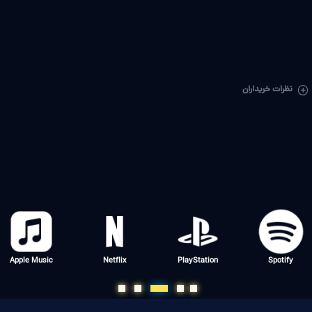
نظرات خریداران
Apple Music
Netflix
PlayStation
Spotify