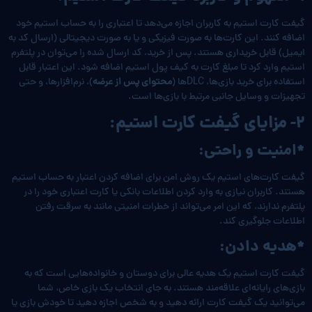
گیفت کارت استیم به کاربران اجازه می‌دهد تا اعتباری را به حساب استیم خود
اضافه کنند. این کارت‌ها به صورت فیزیکی و یا به صورت دیجیتالی (ارسال کد به
ایمیل) قابل خریداری هستند. پس از خرید، کد ارسال شده را می‌توان در پلتفرم
استیم وارد کرد تا مبلغ کارت به کیف پول استیم اضافه شود. این اعتبار قابل
استفاده برای خرید بازی‌ها، DLCها (
محتوای پس از عرضه
)، نرم‌افزارها، و حتی
تجهیزات و وسایل جانبی مرتبط با بازی‌ها است.
2- مزایای گیفت کارت استیم:
*امنیت و راحتی:
گیفت کارت‌های استیم یک روش امن برای اضافه کردن اعتبار به حساب استیم
هستند. کاربران نیازی به وارد کردن اطلاعات بانکی یا کارت اعتباری خود را در
پلتفرم ندارند، که این امر می‌تواند از خطرات امنیتی مانند به سرقت رفتن
اطلاعات جلوگیری کند.
*هدیه دادن:
گیفت کارت استیم یک هدیه عالی برای دوستان و خانواده‌هایی است که به
بازی‌های رایانه‌ای علاقه‌مند هستند. به جای انتخاب یک بازی خاص، شما
می‌توانید یک گیفت کارت ارائه دهید و به شخص اجازه دهید تا خودش بازی یا