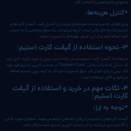
محتوای دلخواهش را انتخاب کند.
*کنترل هزینه‌ها:
برای افرادی که می‌خواهند هزینه‌های بازیشان را کنترل کنند، گیفت کارت‌های
استیم یک راه حل عالی است. آن‌ها می‌توانند یک مبلغ مشخصی را به حساب
خود اضافه کنند و از این طریق، هزینه‌ها را مدیریت نمایند.
3- نحوه استفاده از گیفت کارت استیم:
استفاده از گیفت کارت استیم بسیار ساده است. پس از خرید کارت، کاربر باید
کد ارسال شده را در بخش "Redeem Code" در حساب کاربری استیم خود وارد
کند. پس از وارد کردن کد، مبلغ به صورت خودکار به کیف پول استیم اضافه
می‌شود و قابل استفاده است.
4- نکات مهم در خرید و استفاده از گیفت
کارت استیم:
*توجه به ارز:
گیفت کارت‌های استیم در ارزهای مختلفی عرضه می‌شوند. مطمئن شوید کارتی
را که خریداری می‌کنید، با ارز حساب کاربری استیم شما سازگار باشد.