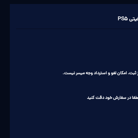
ثبت، امکان لغو و استرداد وجه میسر نیست.
طفا در سفارش خود دقت کنید