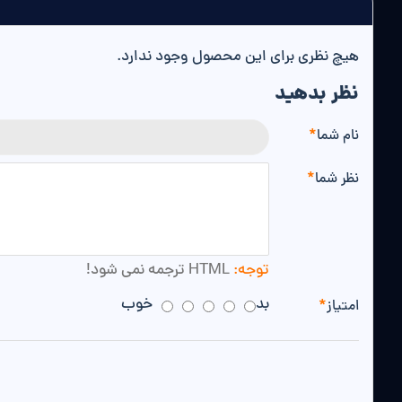
هیچ نظری برای این محصول وجود ندارد.
نظر بدهید
نام شما
نظر شما
توجه:
HTML ترجمه نمی شود!
بد
خوب
امتیاز