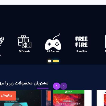
Giftcards
All Games
Free Fire
s
مشتریان محصولات زیر را نیز 
پرفروش
پرفروش