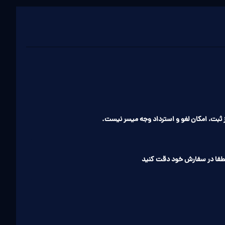
ثبت، امکان لغو و استرداد وجه میسر نیست.
طفا در سفارش خود دقت کنید