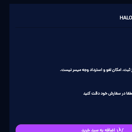
ثبت، امکان لغو و استرداد وجه میسر نیست.
طفا در سفارش خود دقت کنید
اضافه به سبد خرید