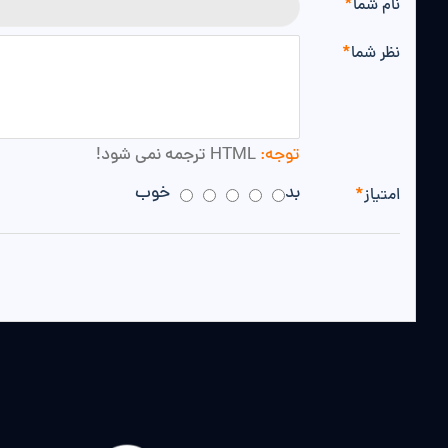
نام شما
نظر شما
توجه:
HTML ترجمه نمی شود!
بد
خوب
امتیاز