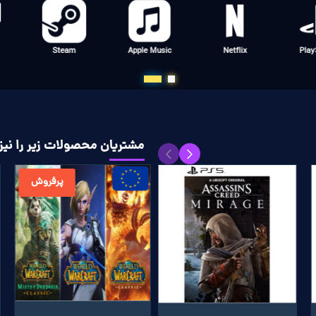
t
Steam
Apple Music
Netflix
Pl
مشتریان محصولات زیر را نیز 
پرفروش
پرفروش