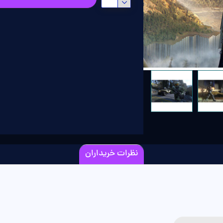
نظرات خریداران