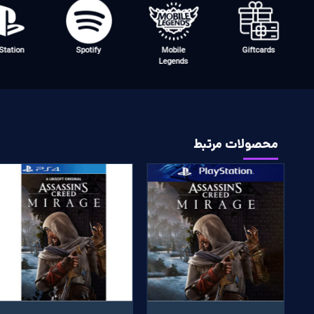
ayStation
Spotify
Mobile
Giftcards
Legends
محصولات مرتبط
پرفروش
پرفروش