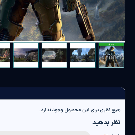
هیچ نظری برای این محصول وجود ندارد.
نظر بدهید