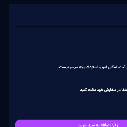
ثبت، امکان لغو و استرداد وجه میسر نیست.
طفا در سفارش خود دقت کنید
اضافه به سبد خرید