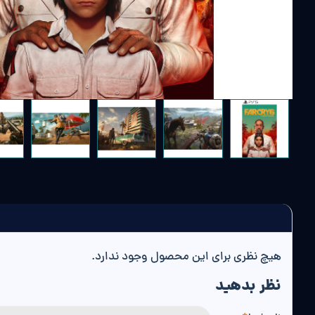
هیچ نظری برای این محصول وجود ندارد.
نظر بدهید