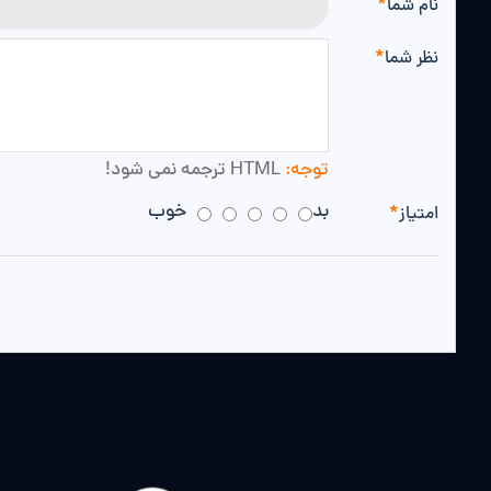
نام شما
نظر شما
توجه:
HTML ترجمه نمی شود!
بد
خوب
امتیاز