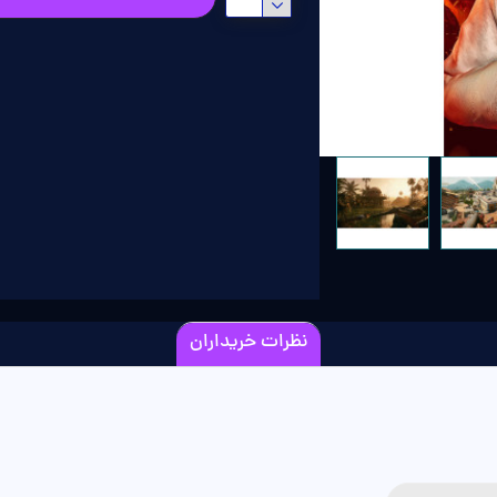
نظرات خریداران