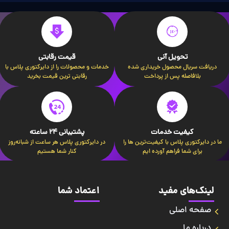
تحویل آنی
قیمت رقابتی
دریافت سریال محصول خریداری شده
خدمات و محصولات را از دایرکتوری پلاس با
بلافاصله پس از پرداخت
رقابتی ترین قیمت بخرید
کیفیت خدمات
پشتیبانی 24 ساعته
ما در دایرکتوری پلاس با کیفیت‌ترین ها را
در دایرکتوری پلاس هر ساعت از شبانه‌روز
برای شما فراهم آورده ایم
کنار شما هستیم
لینک‌های مفید
اعتماد شما
صفحه اصلی
درباره ما