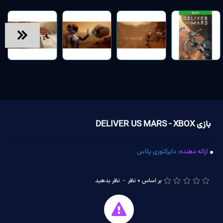
بازی DELIVER US MARS - XBOX
ارائه دهنده:
دایرکتوری پلاس
بر اساس 0 نظر
-
نظر بدهید