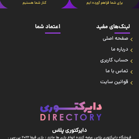
برای شما فراهم آورده ایم
کنار شما هستیم
لینک‌های مفید
اعتماد شما
صفحه اصلی
درباره ما
حساب کاربری
تماس با ما
قوانین سایت
دایرکتوری پلاس
فروشگاه دایرکتوری پلاس عرضه کننده انواع بازی ها مانند : بازی فیفا 2022 پی سی ،