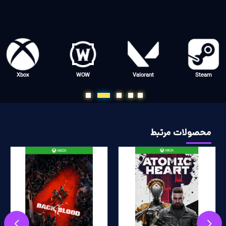
Xbox
WOW
Valorant
Steam
محصولات مرتبط