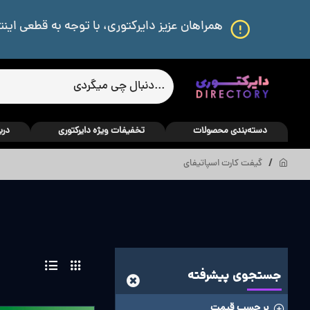
همراهان عزیز دایرکتوری، با توجه به قطعی اینت
دسته‌بندی محصولات
تخفیفات ویژه دایرکتوری
درب
گیفت کارت اسپاتیفای
جستجوی پیشرفته
بر حسب قیمت