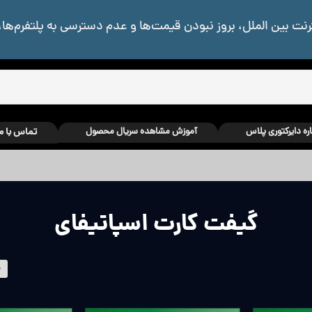
رنت بین الملل، بروز نبودن قیمت‌ها و عدم دسترسی به پلتفرم‌ها،
اره دایرکتوری پلاس
آموزش مشاهده سریال محصول
تماس با م
گیفت کارت اسپاتیفای
م