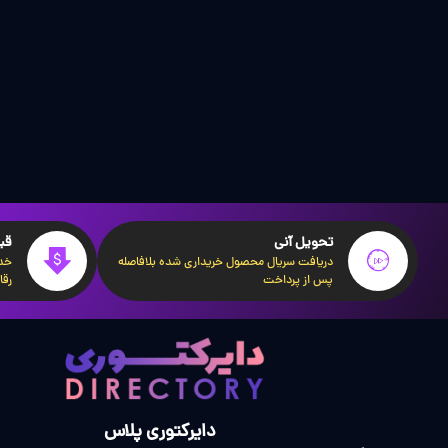
تحویل آنی
قی
دریافت سریال محصول خریداری شده بلافاصله
خدم
پس از پرداخت
رقا
دایرکتوری پلاس